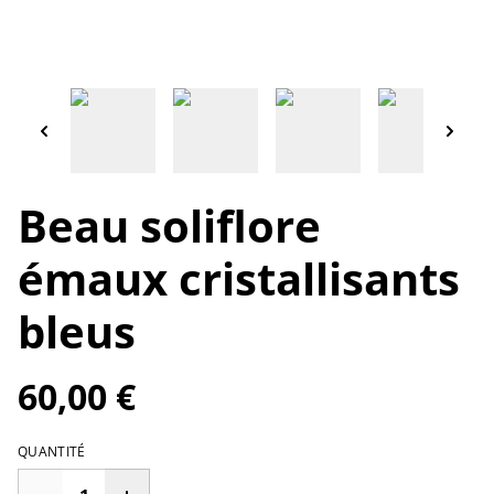
Beau soliflore
émaux cristallisants
bleus
60,00 €
QUANTITÉ