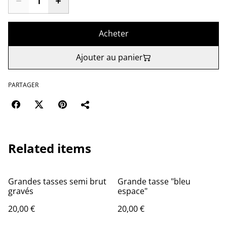
Acheter
Ajouter au panier
PARTAGER
Related items
Grandes tasses semi brut
Grande tasse "bleu
gravés
espace"
20,00 €
20,00 €