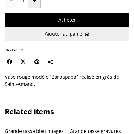
Acheter
Ajouter au panier
PARTAGER
Vase rouge modèle "Barbapapa" réalisé en grès de
Saint-Amand.
Related items
Grande tasse bleu nuages
Grande tasse gravures