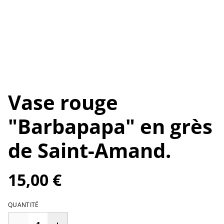
Vase rouge
"Barbapapa" en grès
de Saint-Amand.
15,00 €
QUANTITÉ