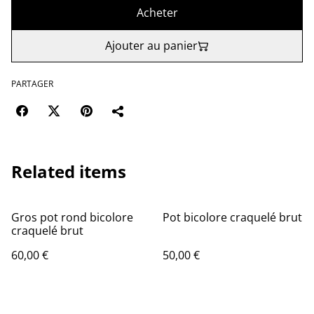
Acheter
Ajouter au panier
PARTAGER
Related items
Gros pot rond bicolore
Pot bicolore craquelé brut
craquelé brut
60,00 €
50,00 €