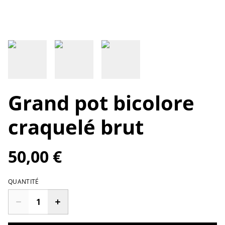
Grand pot bicolore
craquelé brut
50,00 €
QUANTITÉ